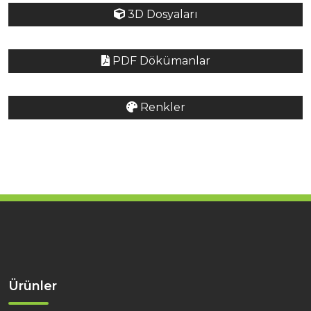
3D Dosyaları
PDF Dökümanlar
Renkler
Ürünler