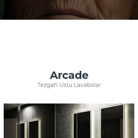
Arcade
Tezgah Üstü Lavabolar