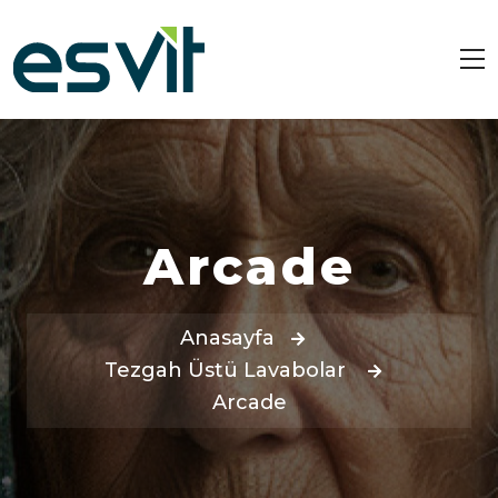
Arcade
Anasayfa
Tezgah Üstü Lavabolar
Arcade